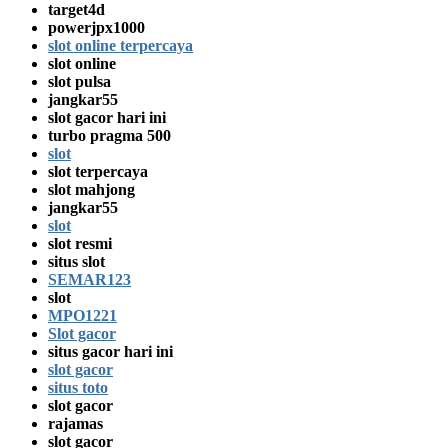
target4d
powerjpx1000
slot online terpercaya
slot online
slot pulsa
jangkar55
slot gacor hari ini
turbo pragma 500
slot
slot terpercaya
slot mahjong
jangkar55
slot
slot resmi
situs slot
SEMAR123
slot
MPO1221
Slot gacor
situs gacor hari ini
slot gacor
situs toto
slot gacor
rajamas
slot gacor