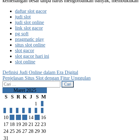
kemenangan besar tanpa harus mengorbankan banyak, membuktikan bah
daftar slot gacor
judi slot
judi slot online
link slot gacor
pg soft
pragmatic play
situs slot online
slot gacor
slot gacor hari ini
slot online
Definisi Judi Online dalam Era Digital
Penjelasan Situs Slot dengan Fitur Unggulan
Navigasi pos
Cari untuk:
Maret 2025
S
S
R
K
J
S
M
1
2
3
4
5
6
7
8
9
10
11
12
13
14
15
16
17
18
19
20
21
22
23
24
25
26
27
28
29
30
31