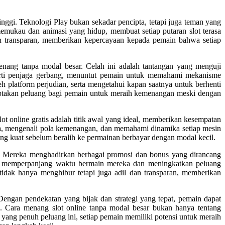
 tinggi. Teknologi Play bukan sekadar pencipta, tetapi juga teman yang
ukau dan animasi yang hidup, membuat setiap putaran slot terasa
dan transparan, memberikan kepercayaan kepada pemain bahwa setiap
enang tanpa modal besar. Celah ini adalah tantangan yang menguji
erti penjaga gerbang, menuntut pemain untuk memahami mekanisme
platform perjudian, serta mengetahui kapan saatnya untuk berhenti
nciptakan peluang bagi pemain untuk meraih kemenangan meski dengan
online gratis adalah titik awal yang ideal, memberikan kesempatan
eka, mengenali pola kemenangan, dan memahami dinamika setiap mesin
ang kuat sebelum beralih ke permainan berbayar dengan modal kecil.
n. Mereka menghadirkan berbagai promosi dan bonus yang dirancang
t memperpanjang waktu bermain mereka dan meningkatkan peluang
dak hanya menghibur tetapi juga adil dan transparan, memberikan
ngan pendekatan yang bijak dan strategi yang tepat, pemain dapat
 Cara menang slot online tanpa modal besar bukan hanya tentang
ang penuh peluang ini, setiap pemain memiliki potensi untuk meraih