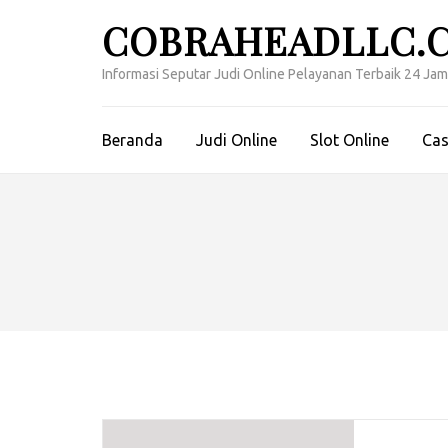
Lompat
COBRAHEADLLC.
ke
konten
Informasi Seputar Judi Online Pelayanan Terbaik 24 Jam
(Tekan
Enter)
Beranda
Judi Online
Slot Online
Cas