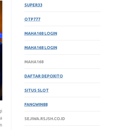
SUPER33
OTP777
MAHA168 LOGIN
MAHA168 LOGIN
MAHA168
DAFTAR DEPOXITO
SITUS SLOT
FANGWIN88
i
a
SEJIWA.RSJSH.CO.ID
n