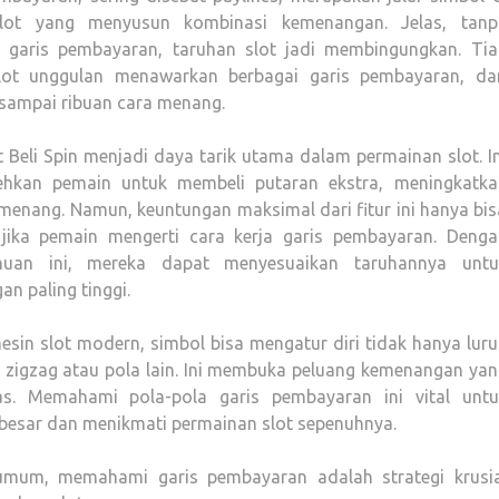
lot yang menyusun kombinasi kemenangan. Jelas, tanp
i garis pembayaran, taruhan slot jadi membingungkan. Tia
lot unggulan menawarkan berbagai garis pembayaran, dar
sampai ribuan cara menang.
ot Beli Spin menjadi daya tarik utama dalam permainan slot. I
hkan pemain untuk membeli putaran ekstra, meningkatka
menang. Namun, keuntungan maksimal dari fitur ini hanya bis
 jika pemain mengerti cara kerja garis pembayaran. Denga
huan ini, mereka dapat menyesuaikan taruhannya untu
an paling tinggi.
sin slot modern, simbol bisa mengatur diri tidak hanya luru
a zigzag atau pola lain. Ini membuka peluang kemenangan yan
uas. Memahami pola-pola garis pembayaran ini vital untu
esar dan menikmati permainan slot sepenuhnya.
umum, memahami garis pembayaran adalah strategi krusia