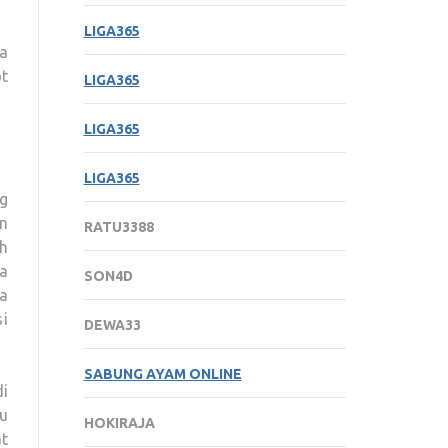
LIGA365
a
t
LIGA365
LIGA365
LIGA365
g
n
RATU3388
h
a
SON4D
a
i
DEWA33
SABUNG AYAM ONLINE
i
u
HOKIRAJA
t