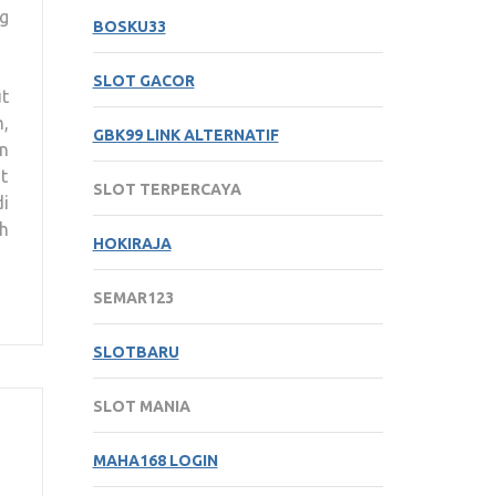
g
BOSKU33
SLOT GACOR
t
,
GBK99 LINK ALTERNATIF
n
t
SLOT TERPERCAYA
i
h
HOKIRAJA
SEMAR123
SLOTBARU
SLOT MANIA
MAHA168 LOGIN