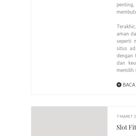
penting
membutu
Terakhi
aman dan
seperti 
situs ad
dengan t
dan keu
memilih 
BACA
7 MARET 2
Slot F