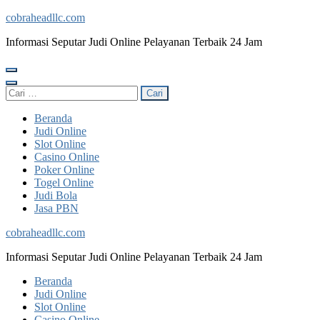
Lompat ke konten (Tekan Enter)
cobraheadllc.com
Informasi Seputar Judi Online Pelayanan Terbaik 24 Jam
Cari untuk:
Beranda
Judi Online
Slot Online
Casino Online
Poker Online
Togel Online
Judi Bola
Jasa PBN
cobraheadllc.com
Informasi Seputar Judi Online Pelayanan Terbaik 24 Jam
Beranda
Judi Online
Slot Online
Casino Online