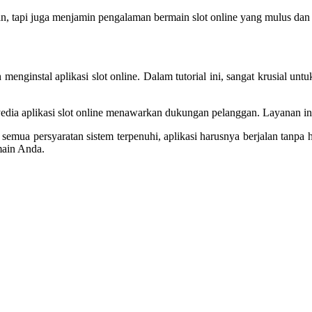
, tapi juga menjamin pengalaman bermain slot online yang mulus dan
nginstal aplikasi slot online. Dalam tutorial ini, sangat krusial untuk
nyedia aplikasi slot online menawarkan dukungan pelanggan. Layanan 
ika semua persyaratan sistem terpenuhi, aplikasi harusnya berjalan ta
main Anda.