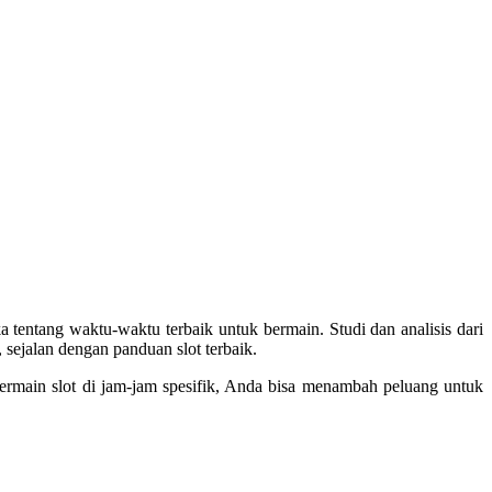
 tentang waktu-waktu terbaik untuk bermain. Studi dan analisis dari
sejalan dengan panduan slot terbaik.
ermain slot di jam-jam spesifik, Anda bisa menambah peluang untuk