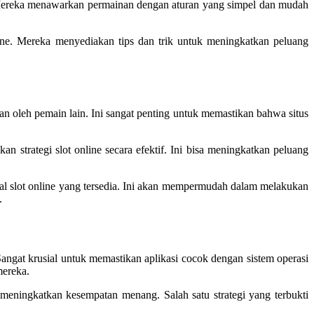
e. Mereka menawarkan permainan dengan aturan yang simpel dan mudah
nline. Mereka menyediakan tips dan trik untuk meningkatkan peluang
kan oleh pemain lain. Ini sangat penting untuk memastikan bahwa situs
 strategi slot online secara efektif. Ini bisa meningkatkan peluang
al slot online yang tersedia. Ini akan mempermudah dalam melakukan
.
angat krusial untuk memastikan aplikasi cocok dengan sistem operasi
mereka.
meningkatkan kesempatan menang. Salah satu strategi yang terbukti