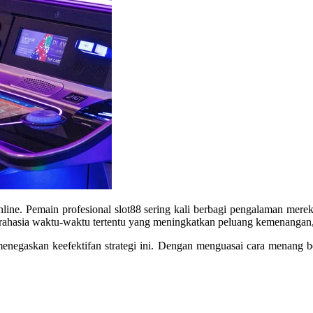
line. Pemain profesional slot88 sering kali berbagi pengalaman mereka
 rahasia waktu-waktu tertentu yang meningkatkan peluang kemenangan, 
negaskan keefektifan strategi ini. Dengan menguasai cara menang b