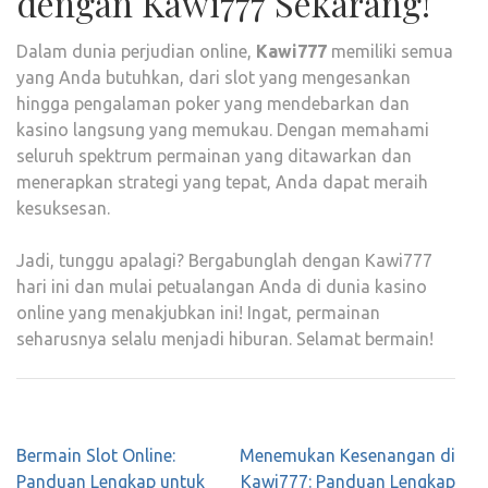
dengan Kawi777 Sekarang!
Dalam dunia perjudian online,
Kawi777
memiliki semua
yang Anda butuhkan, dari slot yang mengesankan
hingga pengalaman poker yang mendebarkan dan
kasino langsung yang memukau. Dengan memahami
seluruh spektrum permainan yang ditawarkan dan
menerapkan strategi yang tepat, Anda dapat meraih
kesuksesan.
Jadi, tunggu apalagi? Bergabunglah dengan Kawi777
hari ini dan mulai petualangan Anda di dunia kasino
online yang menakjubkan ini! Ingat, permainan
seharusnya selalu menjadi hiburan. Selamat bermain!
Navigasi
Bermain Slot Online:
Menemukan Kesenangan di
pos
Panduan Lengkap untuk
Kawi777: Panduan Lengkap