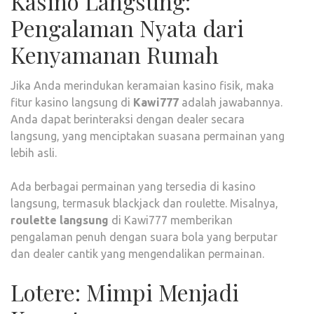
Kasino Langsung:
Pengalaman Nyata dari
Kenyamanan Rumah
Jika Anda merindukan keramaian kasino fisik, maka
fitur kasino langsung di
Kawi777
adalah jawabannya.
Anda dapat berinteraksi dengan dealer secara
langsung, yang menciptakan suasana permainan yang
lebih asli.
Ada berbagai permainan yang tersedia di kasino
langsung, termasuk blackjack dan roulette. Misalnya,
roulette langsung
di Kawi777 memberikan
pengalaman penuh dengan suara bola yang berputar
dan dealer cantik yang mengendalikan permainan.
Lotere: Mimpi Menjadi