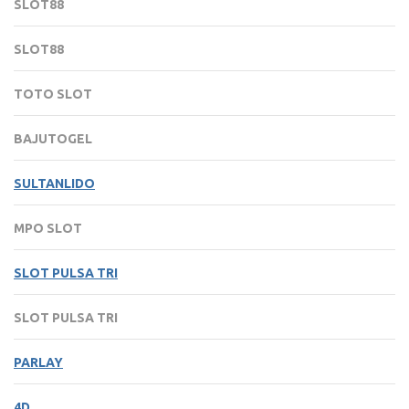
SLOT88
SLOT88
TOTO SLOT
BAJUTOGEL
SULTANLIDO
MPO SLOT
SLOT PULSA TRI
SLOT PULSA TRI
PARLAY
4D