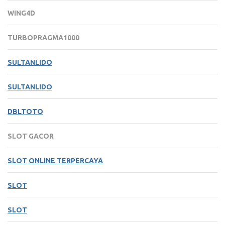
WING4D
TURBOPRAGMA1000
SULTANLIDO
SULTANLIDO
DBLTOTO
SLOT GACOR
SLOT ONLINE TERPERCAYA
SLOT
SLOT