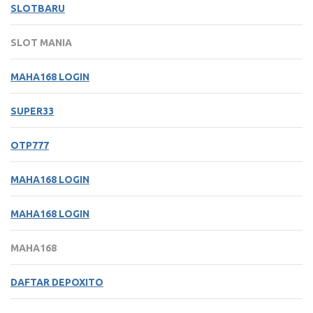
SLOTBARU
SLOT MANIA
MAHA168 LOGIN
SUPER33
OTP777
MAHA168 LOGIN
MAHA168 LOGIN
MAHA168
DAFTAR DEPOXITO