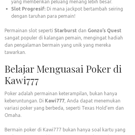
yang memberikan peluang menang lebih besar.
Slot Progresif:
Di mana jackpot bertambah seiring
dengan taruhan para pemain!
Permainan slot seperti
Starburst
dan
Gonzo’s Quest
sangat populer di kalangan pemain, mengingat hadiah
dan pengalaman bermain yang unik yang mereka
tawarkan.
Belajar Menguasai Poker di
Kawi777
Poker adalah permainan keterampilan, bukan hanya
keberuntungan. Di
Kawi777
, Anda dapat menemukan
variasi poker yang berbeda, seperti Texas Hold’em dan
Omaha.
Bermain poker di Kawi777 bukan hanya soal kartu yang