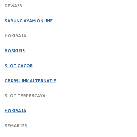
DEWA33
SABUNG AYAM ONLINE
HOKIRAJA
BOSKU33
SLOT GACOR
GBK99 LINK ALTERNATIF
SLOT TERPERCAYA
HOKIRAJA
SEMAR123