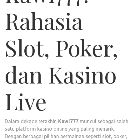
Rahasia
Slot, Poker,
dan Kasino
Live
Dalam dekade terakhir,
Kawi777
muncul sebagai salah
satu platform kasino online yang paling menarik.
Dengan berbagai pilihan permainan seperti slot, poker,