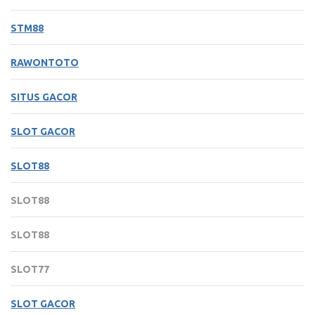
STM88
RAWONTOTO
SITUS GACOR
SLOT GACOR
SLOT88
SLOT88
SLOT88
SLOT77
SLOT GACOR