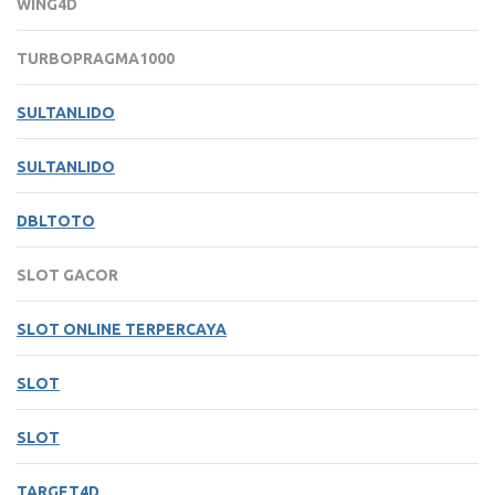
WING4D
TURBOPRAGMA1000
SULTANLIDO
SULTANLIDO
DBLTOTO
SLOT GACOR
SLOT ONLINE TERPERCAYA
SLOT
SLOT
TARGET4D