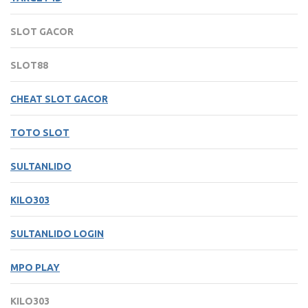
SLOT GACOR
SLOT88
CHEAT SLOT GACOR
TOTO SLOT
SULTANLIDO
KILO303
SULTANLIDO LOGIN
MPO PLAY
KILO303