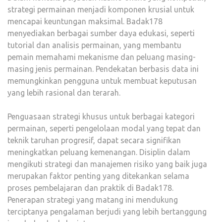
strategi permainan menjadi komponen krusial untuk
mencapai keuntungan maksimal. Badak178
menyediakan berbagai sumber daya edukasi, seperti
tutorial dan analisis permainan, yang membantu
pemain memahami mekanisme dan peluang masing-
masing jenis permainan. Pendekatan berbasis data ini
memungkinkan pengguna untuk membuat keputusan
yang lebih rasional dan terarah.
Penguasaan strategi khusus untuk berbagai kategori
permainan, seperti pengelolaan modal yang tepat dan
teknik taruhan progresif, dapat secara signifikan
meningkatkan peluang kemenangan. Disiplin dalam
mengikuti strategi dan manajemen risiko yang baik juga
merupakan faktor penting yang ditekankan selama
proses pembelajaran dan praktik di Badak178.
Penerapan strategi yang matang ini mendukung
terciptanya pengalaman berjudi yang lebih bertanggung