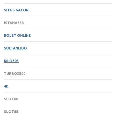
SITUS GACOR
ISTANA338
ROLET ONLINE
SULTANLIDO
KILO303
TURBOX500
4D
SLOT88
SLOT88