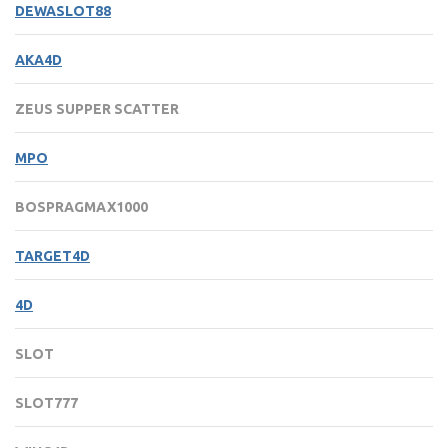
DEWASLOT88
AKA4D
ZEUS SUPPER SCATTER
MPO
BOSPRAGMAX1000
TARGET4D
4D
SLOT
SLOT777