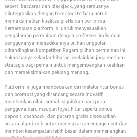
seperti baccarat dan blackjack, yang semuanya
diintegrasikan dengan teknologi terbaru untuk
memaksimalkan kualitas grafis dan performa.
Kemampuan platform ini untuk menyesuaikan
pengalaman permainan dengan preferensi individual
penggunanya menjadikannya pilihan unggulan
dibandingkan kompetitor. Ragam pilihan permainan ini
bukan hanya sekadar hiburan, melainkan juga medium
strategis bagi pemain untuk mengembangkan keahlian
dan memaksimalkan peluang menang.
Platform ini juga membedakan diri melalui fitur bonus
dan promosi yang dirancang secara inovatif,
memberikan nilai tambah signifikan bagi para
pengguna baru maupun loyal. Fitur seperti bonus
deposit, cashback, dan putaran gratis disesuaikan
secara algoritmik untuk meningkatkan engagement dan
memberi kesempatan lebih besar dalam memenangkan