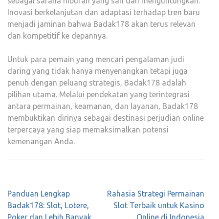
sebagai sarana hiburan yang sah dan menguntungkan.
Inovasi berkelanjutan dan adaptasi terhadap tren baru
menjadi jaminan bahwa Badak178 akan terus relevan
dan kompetitif ke depannya.
Untuk para pemain yang mencari pengalaman judi
daring yang tidak hanya menyenangkan tetapi juga
penuh dengan peluang strategis, Badak178 adalah
pilihan utama. Melalui pendekatan yang terintegrasi
antara permainan, keamanan, dan layanan, Badak178
membuktikan dirinya sebagai destinasi perjudian online
terpercaya yang siap memaksimalkan potensi
kemenangan Anda.
Navigasi
Panduan Lengkap
Rahasia Strategi Permainan
pos
Badak178: Slot, Lotere,
Slot Terbaik untuk Kasino
Poker dan Lebih Banyak
Online di Indonesia