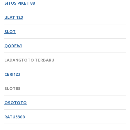
SITUS PIKET 88
ULAT 123
SLOT
QQDEWI
LADANGTOTO TERBARU
CERI123
SLOT88
OSOTOTO
RATU3388