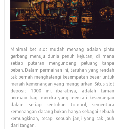
Minimal bet slot mudah menang adalah pintu
gerbang menuju dunia penuh kejutan, di mana
setiap putaran mengundang peluang tanpa
beban. Dalam permainan ini, taruhan yang rendah
tak pernah menghalangi kesempatan besar untuk
meraih kemenangan yang menggiurkan. Situs
slot
deposit 1000
ini, ibaratnya, adalah taman
bermain bagi mereka yang mencari kesenangan
dalam setiap sentuhan tombol, sementara
kemenangan datang bukan hanya sebagai sebuah
kemungkinan, tetapi sebuah janji yang tak jauh
dari tangan.