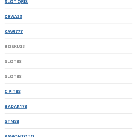
SLOT QRIS
DEWA33
KAWI777
BOSKU33
SLOT88
SLOT88
CIPIT88
BADAK178
STM88
RAWONTOTO