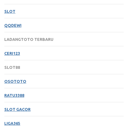
SLOT
QQDEWI
LADANGTOTO TERBARU
CERI123
SLOT88
OSOTOTO
RATU3388
SLOT GACOR
LIGA365