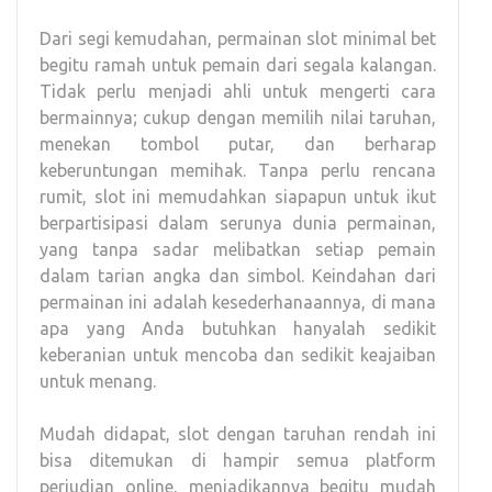
Dari segi kemudahan, permainan slot minimal bet
begitu ramah untuk pemain dari segala kalangan.
Tidak perlu menjadi ahli untuk mengerti cara
bermainnya; cukup dengan memilih nilai taruhan,
menekan tombol putar, dan berharap
keberuntungan memihak. Tanpa perlu rencana
rumit, slot ini memudahkan siapapun untuk ikut
berpartisipasi dalam serunya dunia permainan,
yang tanpa sadar melibatkan setiap pemain
dalam tarian angka dan simbol. Keindahan dari
permainan ini adalah kesederhanaannya, di mana
apa yang Anda butuhkan hanyalah sedikit
keberanian untuk mencoba dan sedikit keajaiban
untuk menang.
Mudah didapat, slot dengan taruhan rendah ini
bisa ditemukan di hampir semua platform
perjudian online, menjadikannya begitu mudah