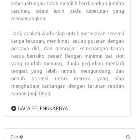
keberuntungan tidak memilih berdasarkan jumlah
taruhan, tetapi lebih pada kebetulan yang
menyenangkan.
Jadi, apakah Anda siap untuk merasakan sensasi
tanpa tekanan, menikmati setiap putaran dengan
percaya diri, dan mengejar kemenangan tanpa
harus berisiko besar? Dengan minimal bet slot
yang mudah menang, dunia perjudian menjadi
tempat yang lebih ramah, mengundang, dan
penuh potensi untuk mereka yang siap
menghadapi tantangan dengan taruhan rendah
namun janji tinggi.
BACA SELENGKAPNYA
Cari