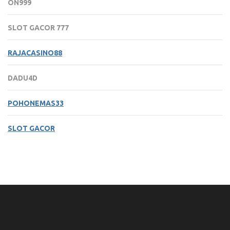
ON999
SLOT GACOR 777
RAJACASINO88
DADU4D
POHONEMAS33
SLOT GACOR