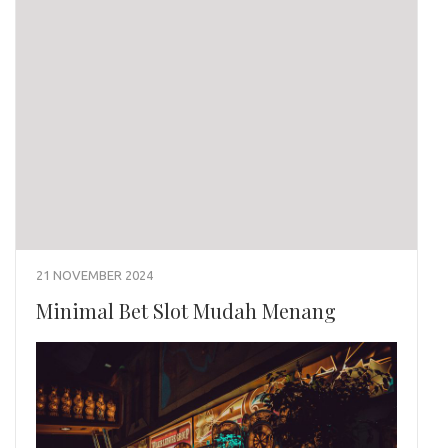
21 NOVEMBER 2024
Minimal Bet Slot Mudah Menang