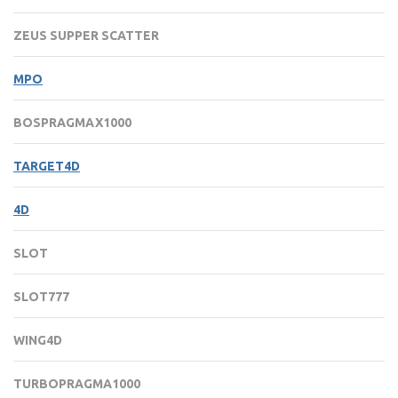
ZEUS SUPPER SCATTER
MPO
BOSPRAGMAX1000
TARGET4D
4D
SLOT
SLOT777
WING4D
TURBOPRAGMA1000