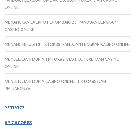
PANDUAN LENGKAP OMBAK126: SLOT, POKER, DAN CASINO
ONLINE
MENANGKAN JACKPOT DI OMBAK126: PANDUAN LENGKAP
CASINO ONLINE
MENANG BESAR DI TIKTOK88: PANDUAN LENGKAP KASINO ONLINE
MENJELAJAHI DUNIA TIKTOK88: SLOT, LOTERE, DAN CASINO
ONLINE
MENJELAJAHI DUNIA CASINO ONLINE: TIKTOK88 DAN
PELUANGNYA
PETIR777
APIGACOR88