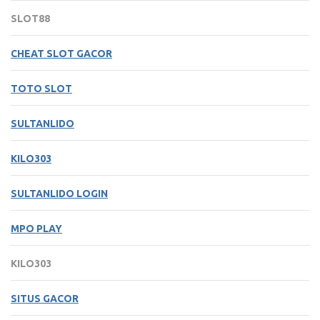
SLOT88
CHEAT SLOT GACOR
TOTO SLOT
SULTANLIDO
KILO303
SULTANLIDO LOGIN
MPO PLAY
KILO303
SITUS GACOR