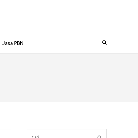
Jasa PBN
Cari