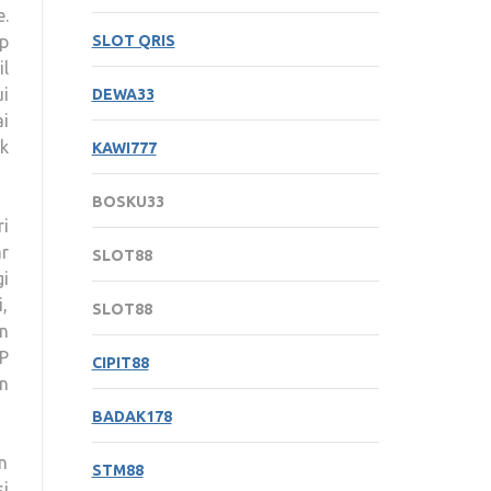
.
p
SLOT QRIS
l
i
DEWA33
i
k
KAWI777
BOSKU33
i
ar
SLOT88
i
,
SLOT88
n
P
CIPIT88
n
BADAK178
n
STM88
i