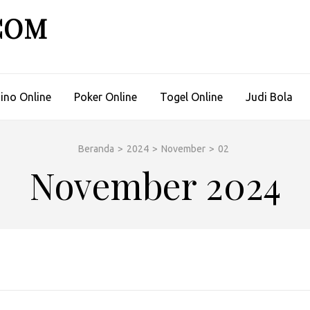
COM
ino Online
Poker Online
Togel Online
Judi Bola
Beranda
>
2024
>
November
>
02
November 2024