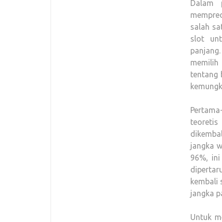
Dalam p
mempredi
salah sa
slot un
panjang
memilih
tentang
kemungki
Pertama
teoret
dikembal
jangka w
96%, ini
diperta
kembali 
jangka p
Untuk me