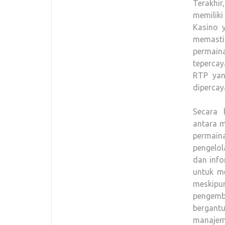
Terakhir
memiliki
Kasino 
memasti
permain
tepercay
RTP yan
dipercay
Secara 
antara m
permain
pengelol
dan info
untuk me
meskipu
pengemb
bergant
manajem