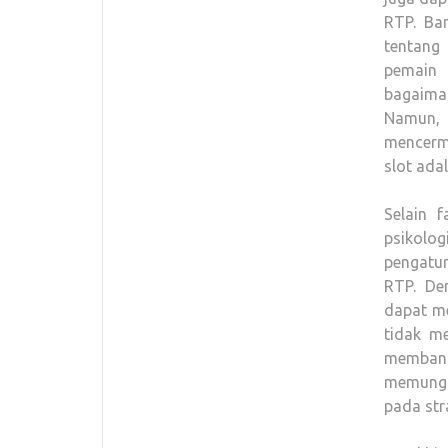
RTP. Ban
tentang 
pemain 
bagaiman
Namun, 
mencermi
slot ada
Selain 
psikolog
pengatur
RTP. De
dapat m
tidak m
memban
memungk
pada str