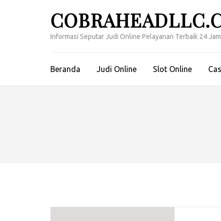
Lompat
COBRAHEADLLC.
ke
konten
Informasi Seputar Judi Online Pelayanan Terbaik 24 Jam
(Tekan
Enter)
Beranda
Judi Online
Slot Online
Cas