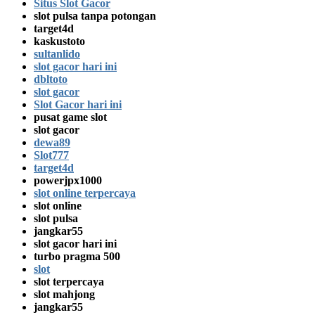
Situs Slot Gacor
slot pulsa tanpa potongan
target4d
kaskustoto
sultanlido
slot gacor hari ini
dbltoto
slot gacor
Slot Gacor hari ini
pusat game slot
slot gacor
dewa89
Slot777
target4d
powerjpx1000
slot online terpercaya
slot online
slot pulsa
jangkar55
slot gacor hari ini
turbo pragma 500
slot
slot terpercaya
slot mahjong
jangkar55