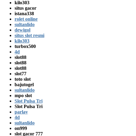
kilo303
situs gacor
istana338
rolet online
sultanlido
dewigol
situs slot resmi
kilo303
turbox500
4d
slot88
slot88
slot88
slot77
toto slot
bajutogel
sultanlido
mpo slot
Slot Pulsa Tri
Slot Pulsa Tri
parlay
4d
sultanlido
on999
slot gacor 777