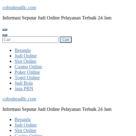
Lompat ke konten (Tekan Enter)
cobraheadllc.com
Informasi Seputar Judi Online Pelayanan Terbaik 24 Jam
Cari untuk:
Beranda
Judi Online
Slot Online
Casino Online
Poker Online
Togel Online
Judi Bola
Jasa PBN
cobraheadllc.com
Informasi Seputar Judi Online Pelayanan Terbaik 24 Jam
Beranda
Judi Online
Slot Online
Casino Online