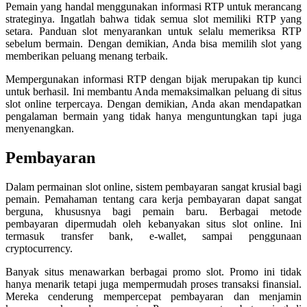
Pemain yang handal menggunakan informasi RTP untuk merancang
strateginya. Ingatlah bahwa tidak semua slot memiliki RTP yang
setara. Panduan slot menyarankan untuk selalu memeriksa RTP
sebelum bermain. Dengan demikian, Anda bisa memilih slot yang
memberikan peluang menang terbaik.
Mempergunakan informasi RTP dengan bijak merupakan tip kunci
untuk berhasil. Ini membantu Anda memaksimalkan peluang di situs
slot online terpercaya. Dengan demikian, Anda akan mendapatkan
pengalaman bermain yang tidak hanya menguntungkan tapi juga
menyenangkan.
Pembayaran
Dalam permainan slot online, sistem pembayaran sangat krusial bagi
pemain. Pemahaman tentang cara kerja pembayaran dapat sangat
berguna, khususnya bagi pemain baru. Berbagai metode
pembayaran dipermudah oleh kebanyakan situs slot online. Ini
termasuk transfer bank, e-wallet, sampai penggunaan
cryptocurrency.
Banyak situs menawarkan berbagai promo slot. Promo ini tidak
hanya menarik tetapi juga mempermudah proses transaksi finansial.
Mereka cenderung mempercepat pembayaran dan menjamin