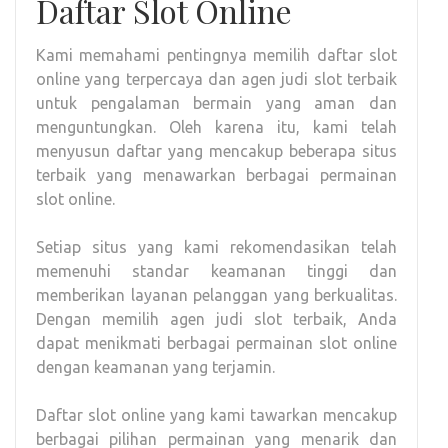
Daftar Slot Online
Kami memahami pentingnya memilih daftar slot
online yang terpercaya dan agen judi slot terbaik
untuk pengalaman bermain yang aman dan
menguntungkan. Oleh karena itu, kami telah
menyusun daftar yang mencakup beberapa situs
terbaik yang menawarkan berbagai permainan
slot online.
Setiap situs yang kami rekomendasikan telah
memenuhi standar keamanan tinggi dan
memberikan layanan pelanggan yang berkualitas.
Dengan memilih agen judi slot terbaik, Anda
dapat menikmati berbagai permainan slot online
dengan keamanan yang terjamin.
Daftar slot online yang kami tawarkan mencakup
berbagai pilihan permainan yang menarik dan