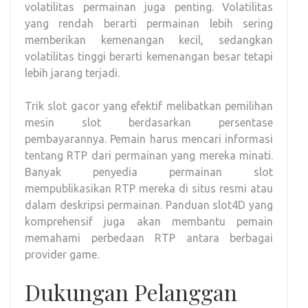
volatilitas permainan juga penting. Volatilitas
yang rendah berarti permainan lebih sering
memberikan kemenangan kecil, sedangkan
volatilitas tinggi berarti kemenangan besar tetapi
lebih jarang terjadi.
Trik slot gacor yang efektif melibatkan pemilihan
mesin slot berdasarkan persentase
pembayarannya. Pemain harus mencari informasi
tentang RTP dari permainan yang mereka minati.
Banyak penyedia permainan slot
mempublikasikan RTP mereka di situs resmi atau
dalam deskripsi permainan. Panduan slot4D yang
komprehensif juga akan membantu pemain
memahami perbedaan RTP antara berbagai
provider game.
Dukungan Pelanggan