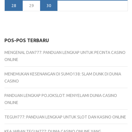
28
29
30
POS-POS TERBARU
MENGENAL DAN777: PANDUAN LENGKAP UNTUK PECINTA CASINO
ONLINE
MENEMUKAN KESENANGAN DI SUMO138: SLAM DUNK DI DUNIA
CASINO
PANDUAN LENGKAP POJOKSLOT: MENYELAMI DUNIA CASINO
ONLINE
TEGUH777: PANDUAN LENGKAP UNTUK SLOT DAN KASINO ONLINE
KEAJAIBAN TEGUH777: DUNIA CASINO ONLINE YANG