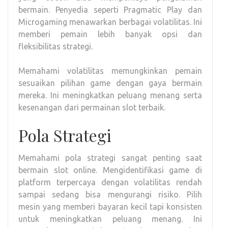
bermain. Penyedia seperti Pragmatic Play dan
Microgaming menawarkan berbagai volatilitas. Ini
memberi pemain lebih banyak opsi dan
fleksibilitas strategi.
Memahami volatilitas memungkinkan pemain
sesuaikan pilihan game dengan gaya bermain
mereka. Ini meningkatkan peluang menang serta
kesenangan dari permainan slot terbaik.
Pola Strategi
Memahami pola strategi sangat penting saat
bermain slot online. Mengidentifikasi game di
platform terpercaya dengan volatilitas rendah
sampai sedang bisa mengurangi risiko. Pilih
mesin yang memberi bayaran kecil tapi konsisten
untuk meningkatkan peluang menang. Ini