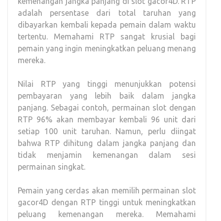
kemenangan jangka panjang di slot gacor4D. RTP
adalah persentase dari total taruhan yang
dibayarkan kembali kepada pemain dalam waktu
tertentu. Memahami RTP sangat krusial bagi
pemain yang ingin meningkatkan peluang menang
mereka.
Nilai RTP yang tinggi menunjukkan potensi
pembayaran yang lebih baik dalam jangka
panjang. Sebagai contoh, permainan slot dengan
RTP 96% akan membayar kembali 96 unit dari
setiap 100 unit taruhan. Namun, perlu diingat
bahwa RTP dihitung dalam jangka panjang dan
tidak menjamin kemenangan dalam sesi
permainan singkat.
Pemain yang cerdas akan memilih permainan slot
gacor4D dengan RTP tinggi untuk meningkatkan
peluang kemenangan mereka. Memahami