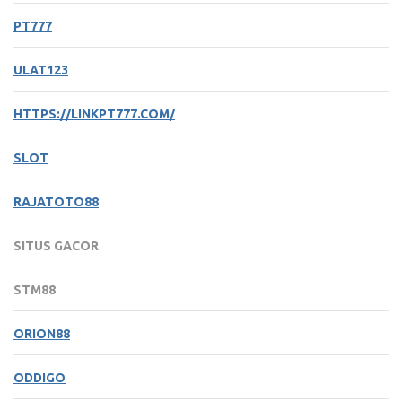
PT777
ULAT123
HTTPS://LINKPT777.COM/
SLOT
RAJATOTO88
SITUS GACOR
STM88
ORION88
ODDIGO