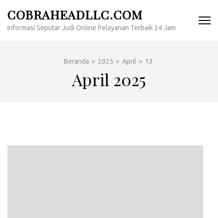
Lompat
COBRAHEADLLC.COM
ke
Informasi Seputar Judi Online Pelayanan Terbaik 24 Jam
konten
(Tekan
Enter)
Beranda
>
2025
>
April
>
13
April 2025