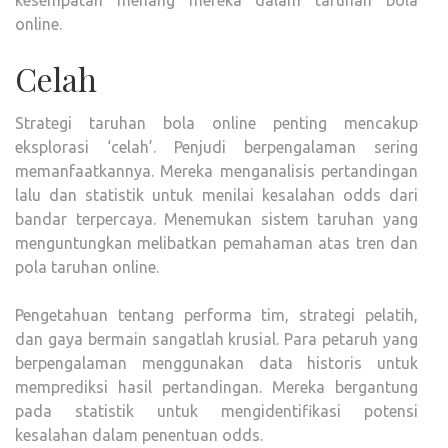
kesempatan menang mereka dalam taruhan bola
online.
Celah
Strategi taruhan bola online penting mencakup
eksplorasi ‘celah’. Penjudi berpengalaman sering
memanfaatkannya. Mereka menganalisis pertandingan
lalu dan statistik untuk menilai kesalahan odds dari
bandar terpercaya. Menemukan sistem taruhan yang
menguntungkan melibatkan pemahaman atas tren dan
pola taruhan online.
Pengetahuan tentang performa tim, strategi pelatih,
dan gaya bermain sangatlah krusial. Para petaruh yang
berpengalaman menggunakan data historis untuk
memprediksi hasil pertandingan. Mereka bergantung
pada statistik untuk mengidentifikasi potensi
kesalahan dalam penentuan odds.