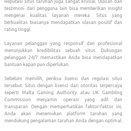
Reputasi situs taruhan juga sangat krusial. Ulasan dan
testimoni dari pengguna lain bisa memberikan insight
mengenai kualitas layanan mereka. Situs yang
berkualitas biasanya mendapatkan ulasan positif dan
rating tinggi.
Layanan pelanggan yang responsif dan profesional
menunjukkan kredibilitas sebuah situs. Dukungan
pelanggan 24/7 memastikan Anda bisa mendapatkan
bantuan kapan pun diperlukan.
Sebelum memilih, periksa lisensi dan regulasi situs
tersebut. Situs dengan lisensi dari otoritas terpercaya
seperti Malta Gaming Authority atau UK Gambling
Commission menjamin operasi yang adil dan
transparan. Dengan memperhatikan faktor-faktor ini,
Anda akan menemukan platform taruhan yang
mendukung pengalaman taruhan Anda dengan optimal.