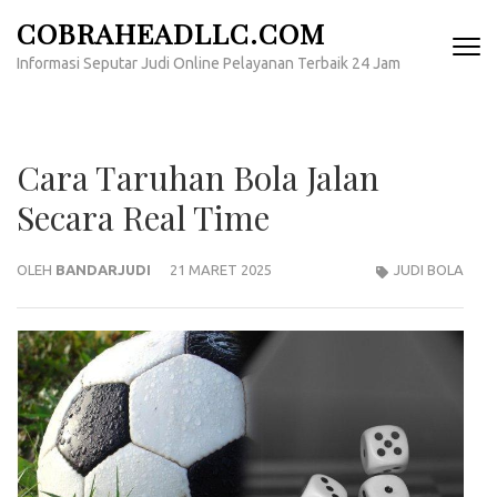
Lompat
COBRAHEADLLC.COM
ke
Informasi Seputar Judi Online Pelayanan Terbaik 24 Jam
konten
(Tekan
Enter)
Cara Taruhan Bola Jalan
Secara Real Time
OLEH
BANDARJUDI
21 MARET 2025
JUDI BOLA