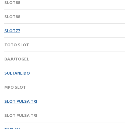
SLOT88
SLOT88
SLOT77
TOTO SLOT
BAJUTOGEL
SULTANLIDO
MPO SLOT
SLOT PULSA TRI
SLOT PULSA TRI