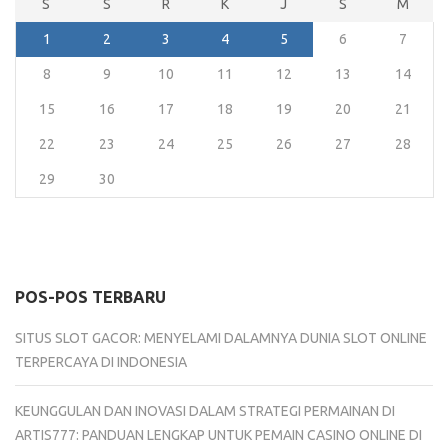
S
S
R
K
J
S
M
1
2
3
4
5
6
7
8
9
10
11
12
13
14
15
16
17
18
19
20
21
22
23
24
25
26
27
28
29
30
POS-POS TERBARU
SITUS SLOT GACOR: MENYELAMI DALAMNYA DUNIA SLOT ONLINE
TERPERCAYA DI INDONESIA
KEUNGGULAN DAN INOVASI DALAM STRATEGI PERMAINAN DI
ARTIS777: PANDUAN LENGKAP UNTUK PEMAIN CASINO ONLINE DI