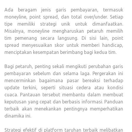
Ada beragam jenis garis pembayaran, termasuk
moneyline, point spread, dan total over/under. Setiap
tipe memiliki strategi unik untuk dimanfaatkan.
Misalnya, moneyline mengharuskan petaruh memilih
tim pemenang secara langsung. Di sisi lain, point
spread menyesuaikan skor untuk memberi handicap,
menciptakan kesempatan berimbang bagi kedua tim.
Bagi petaruh, penting sekali mengikuti perubahan garis
pembayaran sebelum dan selama laga. Pergerakan ini
mencerminkan bagaimana pasar bereaksi terhadap
update terkini, seperti situasi cedera atau kondisi
cuaca. Pantauan tersebut membantu dalam membuat
keputusan yang cepat dan berbasis informasi. Panduan
terbaik akan menekankan pentingnya memperhatikan
dinamika ini.
Strategi efektif di platform taruhan terbaik melibatkan