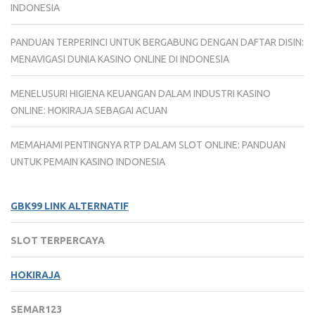
INDONESIA
PANDUAN TERPERINCI UNTUK BERGABUNG DENGAN DAFTAR DISIN:
MENAVIGASI DUNIA KASINO ONLINE DI INDONESIA
MENELUSURI HIGIENA KEUANGAN DALAM INDUSTRI KASINO
ONLINE: HOKIRAJA SEBAGAI ACUAN
MEMAHAMI PENTINGNYA RTP DALAM SLOT ONLINE: PANDUAN
UNTUK PEMAIN KASINO INDONESIA
GBK99 LINK ALTERNATIF
SLOT TERPERCAYA
HOKIRAJA
SEMAR123