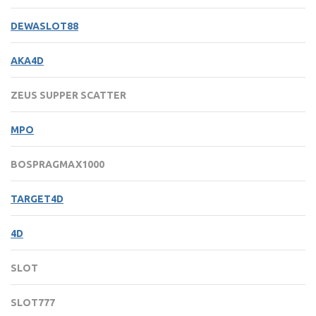
DEWASLOT88
AKA4D
ZEUS SUPPER SCATTER
MPO
BOSPRAGMAX1000
TARGET4D
4D
SLOT
SLOT777