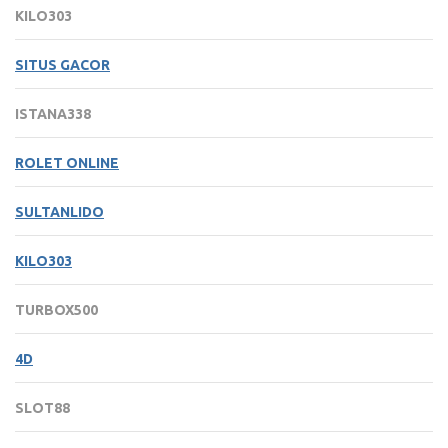
KILO303
SITUS GACOR
ISTANA338
ROLET ONLINE
SULTANLIDO
KILO303
TURBOX500
4D
SLOT88