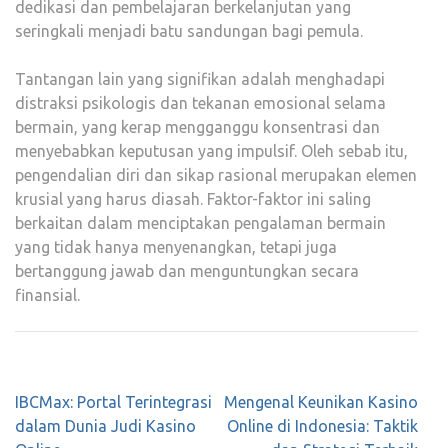
dedikasi dan pembelajaran berkelanjutan yang
seringkali menjadi batu sandungan bagi pemula.
Tantangan lain yang signifikan adalah menghadapi
distraksi psikologis dan tekanan emosional selama
bermain, yang kerap mengganggu konsentrasi dan
menyebabkan keputusan yang impulsif. Oleh sebab itu,
pengendalian diri dan sikap rasional merupakan elemen
krusial yang harus diasah. Faktor-faktor ini saling
berkaitan dalam menciptakan pengalaman bermain
yang tidak hanya menyenangkan, tetapi juga
bertanggung jawab dan menguntungkan secara
finansial.
Navigasi
IBCMax: Portal Terintegrasi
Mengenal Keunikan Kasino
pos
dalam Dunia Judi Kasino
Online di Indonesia: Taktik