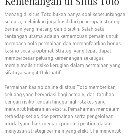
Kemenangan di Situs Toto
Menang di situs Toto bukan hanya soal keberuntungan
semata, melainkan juga hasil dari penerapan strategi
bermain yang matang dan disiplin. Salah satu
tantangan utama adalah kemampuan pemain untuk
membaca pola permainan dan memanfaatkan bonus
kasino secara optimal. Strategi yang tepat dapat
memperbesar peluang kemenangan sekaligus
meminimalisir risiko kerugian dalam permainan yang
sifatnya sangat fluktuatif.
Permainan kasino online di situs Toto memberikan
peluang yang bervariasi bagi pemain, dari taruhan
dengan risiko rendah hingga high-stakes yang
menuntut keberanian ekstra. Pemahaman mendalam
terhadap setiap tipe permainan serta pengelolaan
modal yang baik menjadi pondasi penting dalam
menyusun strategi bermain yang efektif. Ini menuntut