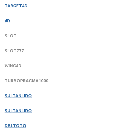
TARGET4D
4D
SLOT
SLOT777
WING4D
TURBOPRAGMA1000
SULTANLIDO
SULTANLIDO
DBLTOTO