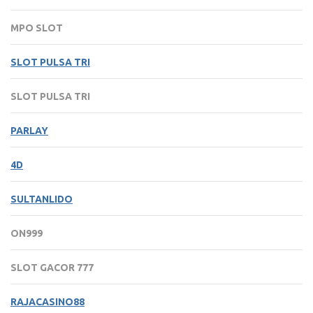
MPO SLOT
SLOT PULSA TRI
SLOT PULSA TRI
PARLAY
4D
SULTANLIDO
ON999
SLOT GACOR 777
RAJACASINO88