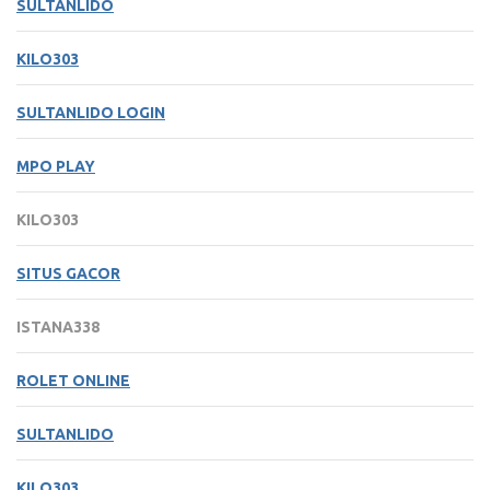
SULTANLIDO
KILO303
SULTANLIDO LOGIN
MPO PLAY
KILO303
SITUS GACOR
ISTANA338
ROLET ONLINE
SULTANLIDO
KILO303