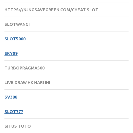
HTTPS://NJNGSAVEGREEN.COM/CHEAT SLOT
SLOTWANGI
SLOT5000
SKY99
TURBOPRAGMA500
LIVE DRAW HK HARI INI
SV388
SLOT777
SITUS TOTO