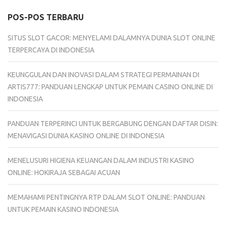
POS-POS TERBARU
SITUS SLOT GACOR: MENYELAMI DALAMNYA DUNIA SLOT ONLINE
TERPERCAYA DI INDONESIA
KEUNGGULAN DAN INOVASI DALAM STRATEGI PERMAINAN DI
ARTIS777: PANDUAN LENGKAP UNTUK PEMAIN CASINO ONLINE DI
INDONESIA
PANDUAN TERPERINCI UNTUK BERGABUNG DENGAN DAFTAR DISIN:
MENAVIGASI DUNIA KASINO ONLINE DI INDONESIA
MENELUSURI HIGIENA KEUANGAN DALAM INDUSTRI KASINO
ONLINE: HOKIRAJA SEBAGAI ACUAN
MEMAHAMI PENTINGNYA RTP DALAM SLOT ONLINE: PANDUAN
UNTUK PEMAIN KASINO INDONESIA