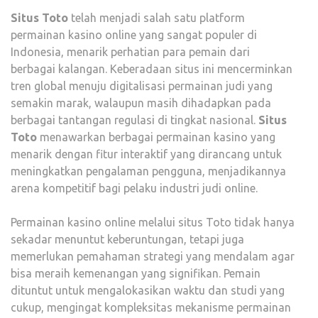
Situs Toto
telah menjadi salah satu platform
permainan kasino online yang sangat populer di
Indonesia, menarik perhatian para pemain dari
berbagai kalangan. Keberadaan situs ini mencerminkan
tren global menuju digitalisasi permainan judi yang
semakin marak, walaupun masih dihadapkan pada
berbagai tantangan regulasi di tingkat nasional.
Situs
Toto
menawarkan berbagai permainan kasino yang
menarik dengan fitur interaktif yang dirancang untuk
meningkatkan pengalaman pengguna, menjadikannya
arena kompetitif bagi pelaku industri judi online.
Permainan kasino online melalui situs Toto tidak hanya
sekadar menuntut keberuntungan, tetapi juga
memerlukan pemahaman strategi yang mendalam agar
bisa meraih kemenangan yang signifikan. Pemain
dituntut untuk mengalokasikan waktu dan studi yang
cukup, mengingat kompleksitas mekanisme permainan