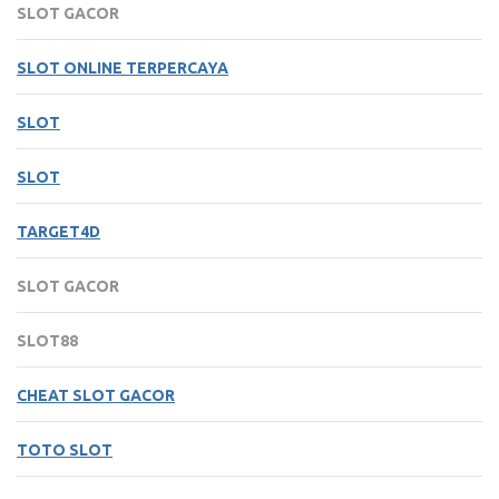
SLOT GACOR
SLOT ONLINE TERPERCAYA
SLOT
SLOT
TARGET4D
SLOT GACOR
SLOT88
CHEAT SLOT GACOR
TOTO SLOT