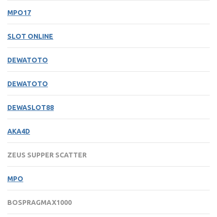
MPO17
SLOT ONLINE
DEWATOTO
DEWATOTO
DEWASLOT88
AKA4D
ZEUS SUPPER SCATTER
MPO
BOSPRAGMAX1000