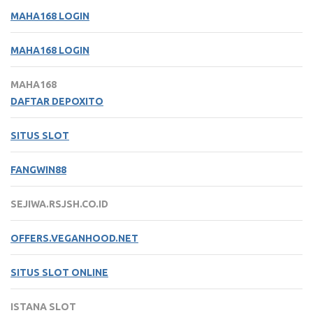
MAHA168 LOGIN
MAHA168 LOGIN
MAHA168
DAFTAR DEPOXITO
SITUS SLOT
FANGWIN88
SEJIWA.RSJSH.CO.ID
OFFERS.VEGANHOOD.NET
SITUS SLOT ONLINE
ISTANA SLOT